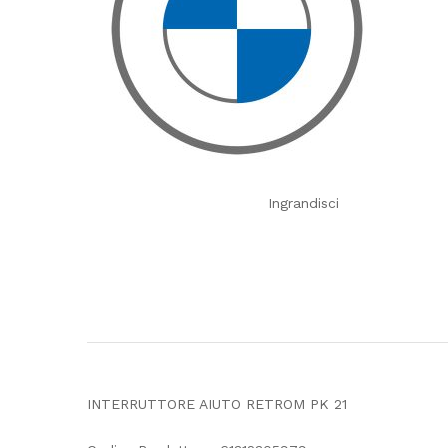
Ingrandisci
INTERRUTTORE AIUTO RETROM PK 21