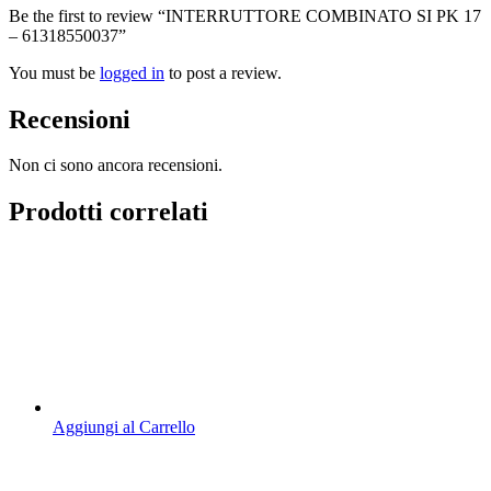
Be the first to review “INTERRUTTORE COMBINATO SI PK 17
– 61318550037”
You must be
logged in
to post a review.
Recensioni
Non ci sono ancora recensioni.
Prodotti correlati
Aggiungi al Carrello