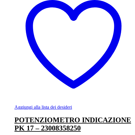
Aggiungi alla lista dei desideri
POTENZIOMETRO INDICAZIONE
PK 17 – 23008358250