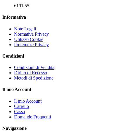
€
191.55
Informativa
Note Legali
Normativa Privacy
Utilizzo Cookie
Preferenze Privacy
Condizioni
Condizioni di Vendita
Diritto di Recesso
Metodi di Spedizione
Il mio Account
Il mio Account
Carrello
Cassa
Domande Frequenti
Navigazione