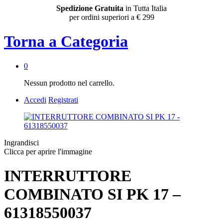
Spedizione Gratuita
in Tutta Italia
per ordini superiori a € 299
Torna a
Categoria
0
Nessun prodotto nel carrello.
Accedi
Registrati
Ingrandisci
Clicca per aprire l'immagine
INTERRUTTORE
COMBINATO SI PK 17 –
61318550037