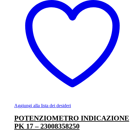
Aggiungi alla lista dei desideri
POTENZIOMETRO INDICAZIONE
PK 17 – 23008358250