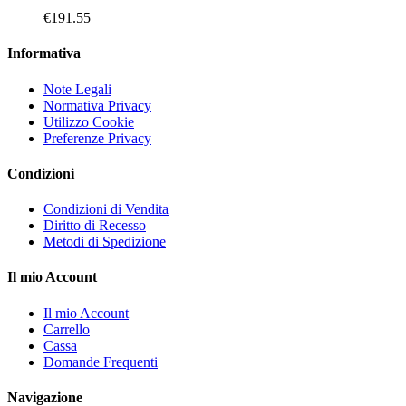
€
191.55
Informativa
Note Legali
Normativa Privacy
Utilizzo Cookie
Preferenze Privacy
Condizioni
Condizioni di Vendita
Diritto di Recesso
Metodi di Spedizione
Il mio Account
Il mio Account
Carrello
Cassa
Domande Frequenti
Navigazione