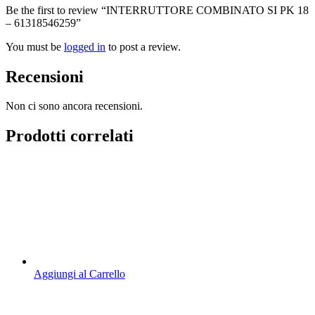
Be the first to review “INTERRUTTORE COMBINATO SI PK 18
– 61318546259”
You must be
logged in
to post a review.
Recensioni
Non ci sono ancora recensioni.
Prodotti correlati
Aggiungi al Carrello