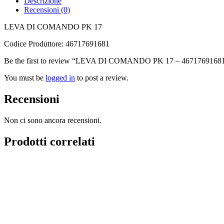
Descrizione
Recensioni (0)
LEVA DI COMANDO PK 17
Codice Produttore: 46717691681
Be the first to review “LEVA DI COMANDO PK 17 – 4671769168
You must be
logged in
to post a review.
Recensioni
Non ci sono ancora recensioni.
Prodotti correlati