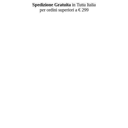
Spedizione Gratuita
in Tutta Italia
per ordini superiori a € 299