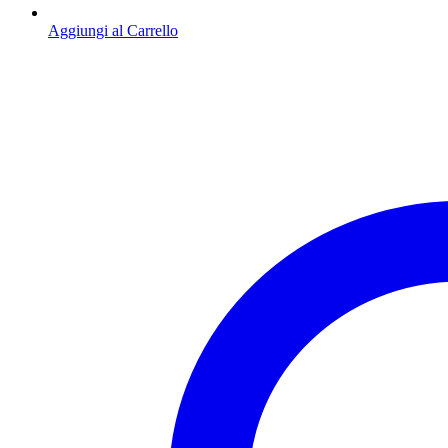
Aggiungi al Carrello