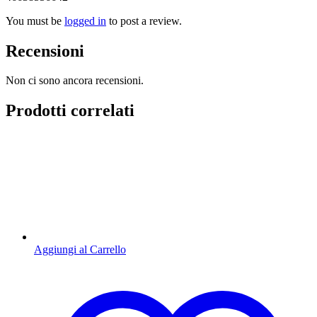
You must be
logged in
to post a review.
Recensioni
Non ci sono ancora recensioni.
Prodotti correlati
Aggiungi al Carrello