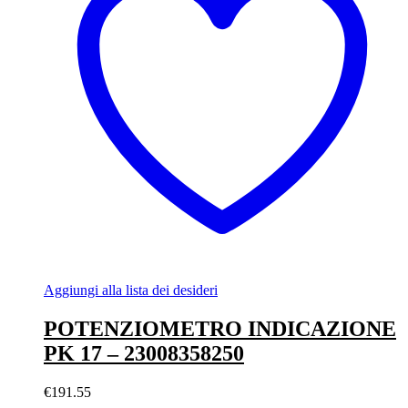
Aggiungi alla lista dei desideri
POTENZIOMETRO INDICAZIONE
PK 17 – 23008358250
€
191.55