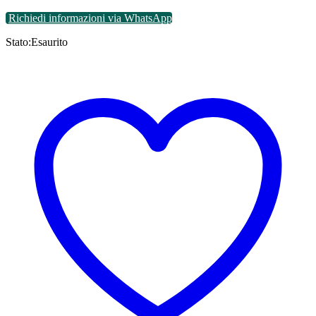
Richiedi informazioni via WhatsApp
Stato:
Esaurito