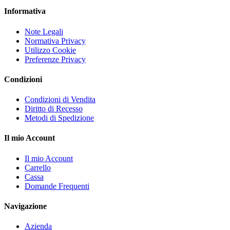
Informativa
Note Legali
Normativa Privacy
Utilizzo Cookie
Preferenze Privacy
Condizioni
Condizioni di Vendita
Diritto di Recesso
Metodi di Spedizione
Il mio Account
Il mio Account
Carrello
Cassa
Domande Frequenti
Navigazione
Azienda