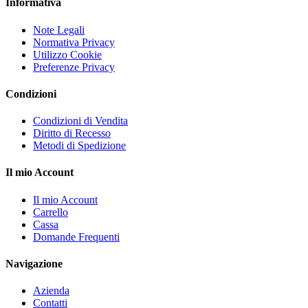
Informativa
Note Legali
Normativa Privacy
Utilizzo Cookie
Preferenze Privacy
Condizioni
Condizioni di Vendita
Diritto di Recesso
Metodi di Spedizione
Il mio Account
Il mio Account
Carrello
Cassa
Domande Frequenti
Navigazione
Azienda
Contatti