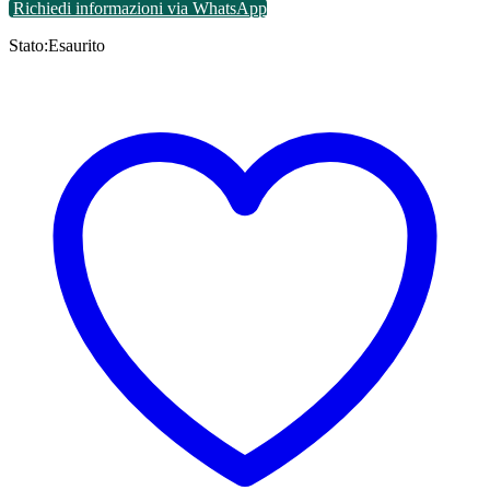
Richiedi informazioni via WhatsApp
Stato:
Esaurito