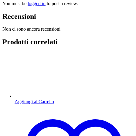
You must be
logged in
to post a review.
Recensioni
Non ci sono ancora recensioni.
Prodotti correlati
Aggiungi al Carrello