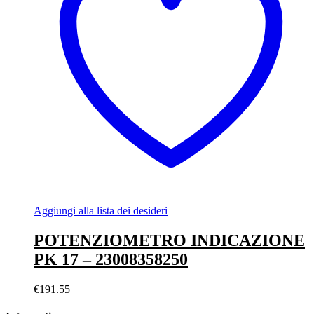
Aggiungi alla lista dei desideri
POTENZIOMETRO INDICAZIONE
PK 17 – 23008358250
€
191.55