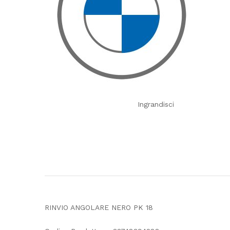
Ingrandisci
RINVIO ANGOLARE NERO PK 18