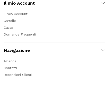
Il mio Account
Il mio Account
Carrello
Cassa
Domande Frequenti
Navigazione
Azienda
Contatti
Recensioni Clienti