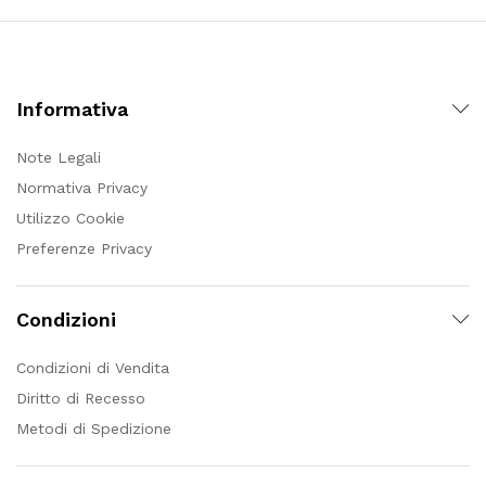
Informativa
Note Legali
Normativa Privacy
Utilizzo Cookie
Preferenze Privacy
Condizioni
Condizioni di Vendita
Diritto di Recesso
Metodi di Spedizione