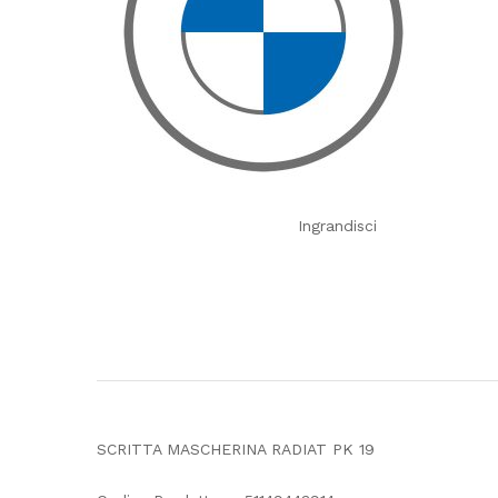
Ingrandisci
SCRITTA MASCHERINA RADIAT PK 19