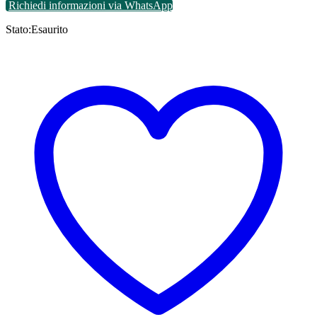
Richiedi informazioni via WhatsApp
Stato:
Esaurito