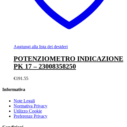
Aggiungi alla lista dei desideri
POTENZIOMETRO INDICAZIONE
PK 17 – 23008358250
€
191.55
Informativa
Note Legali
Normativa Privacy
Utilizzo Cookie
Preferenze Privacy