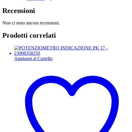
Recensioni
Non ci sono ancora recensioni.
Prodotti correlati
Aggiungi al Carrello