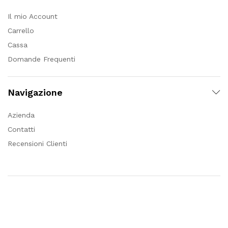
Il mio Account
Carrello
Cassa
Domande Frequenti
Navigazione
Azienda
Contatti
Recensioni Clienti