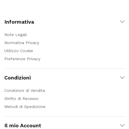
Informativa
Note Legali
Normativa Privacy
Utilizzo Cookie
Preferenze Privacy
Condizioni
Condizioni di Vendita
Diritto di Recesso
Metodi di Spedizione
Il mio Account