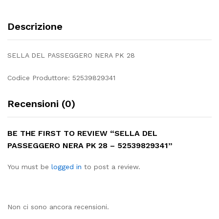
Descrizione
SELLA DEL PASSEGGERO NERA PK 28
Codice Produttore: 52539829341
Recensioni (0)
BE THE FIRST TO REVIEW “SELLA DEL
PASSEGGERO NERA PK 28 – 52539829341”
You must be
logged in
to post a review.
Non ci sono ancora recensioni.