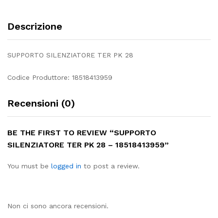
Descrizione
SUPPORTO SILENZIATORE TER PK 28
Codice Produttore: 18518413959
Recensioni (0)
BE THE FIRST TO REVIEW “SUPPORTO
SILENZIATORE TER PK 28 – 18518413959”
You must be
logged in
to post a review.
Non ci sono ancora recensioni.