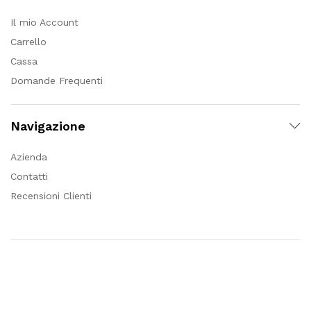
Il mio Account
Carrello
Cassa
Domande Frequenti
Navigazione
Azienda
Contatti
Recensioni Clienti