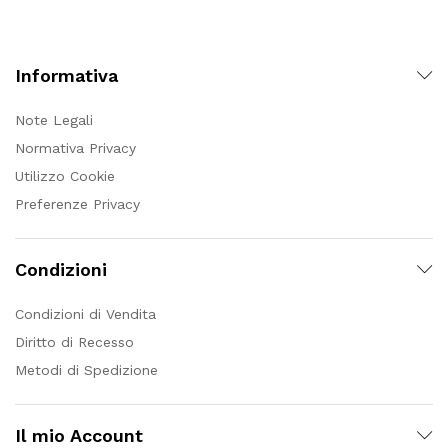
Informativa
Note Legali
Normativa Privacy
Utilizzo Cookie
Preferenze Privacy
Condizioni
Condizioni di Vendita
Diritto di Recesso
Metodi di Spedizione
Il mio Account